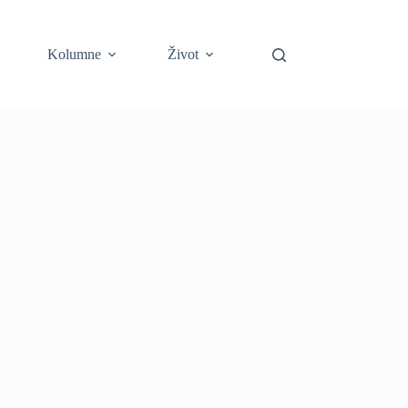
Kolumne
Život