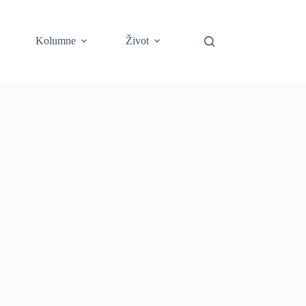
Kolumne
Život