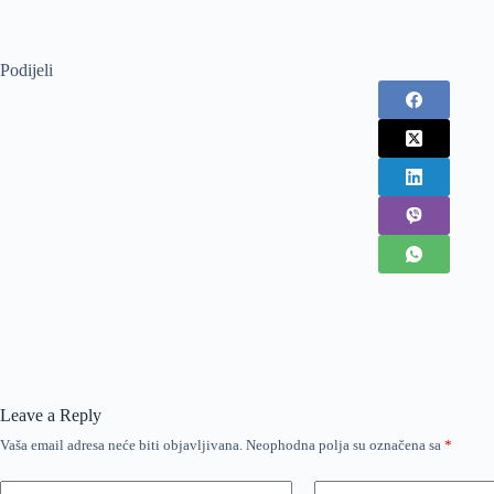
Podijeli
Leave a Reply
Vaša email adresa neće biti objavljivana.
Neophodna polja su označena sa
*