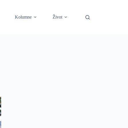
Kolumne
Život