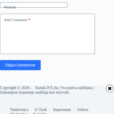
Website
Add Comment
*
Objavi komentar
Copyright © 2026 - TuzlaLIVE.ba | Sva prava zadržana |
✖
Zabranjeno kopiranje sadržaja bez dozvole.
Naslovnica
O Tuzli
Impressum
Arhiva