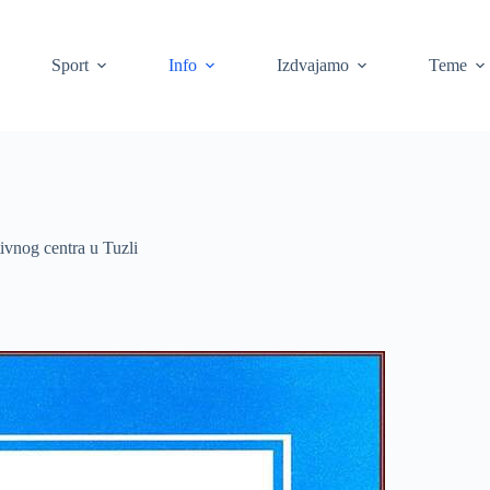
Sport
Info
Izdvajamo
Teme
ivnog centra u Tuzli