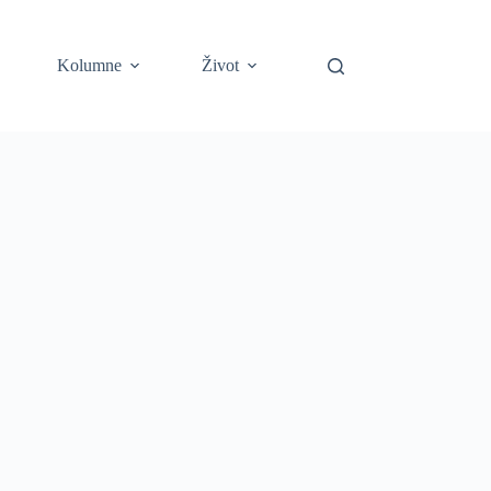
Kolumne
Život