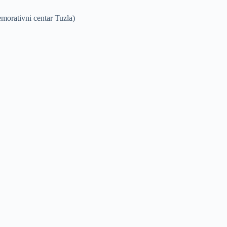
morativni centar Tuzla)