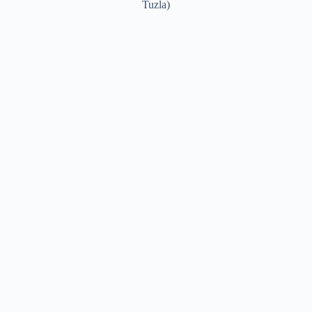
Tuzla)