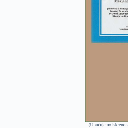
(Upućujemo iskreno s