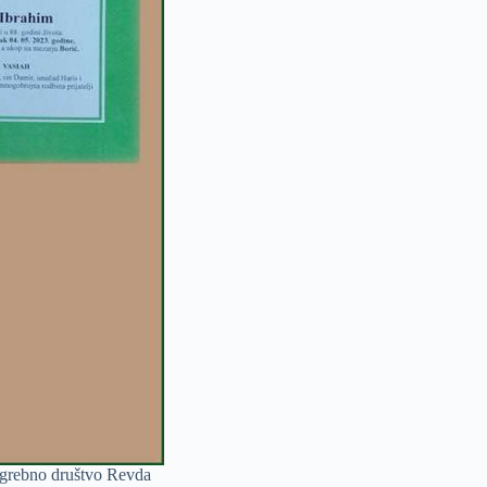
ogrebno društvo Revda