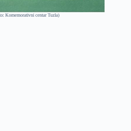
Foto: Komemorativni centar Tuzla)