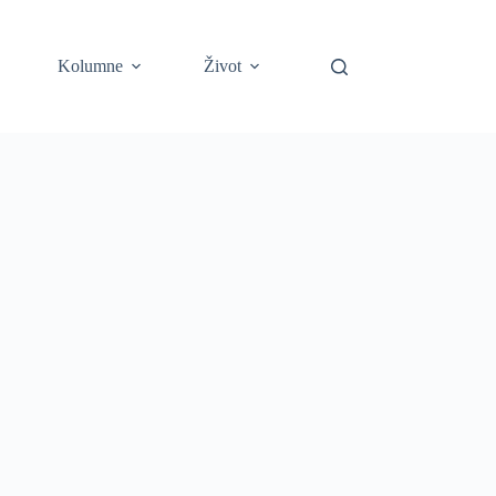
Kolumne
Život