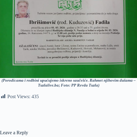
(Porodicama i rodbini upućujemo iskreno saučešće. Rahmet njihovim dušama –
Tuzlalive.ba; Foto: PP Revda Tuzla)
Post Views:
435
Leave a Reply