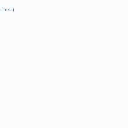
a Tuzla)