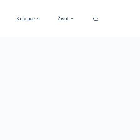
Kolumne
Život