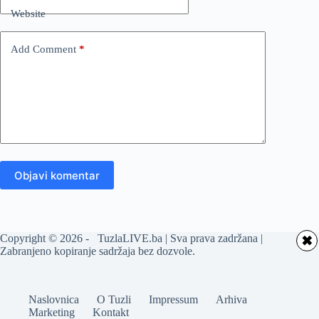
Website
Add Comment
*
Objavi komentar
Copyright © 2026 - TuzlaLIVE.ba | Sva prava zadržana |
✖
Zabranjeno kopiranje sadržaja bez dozvole.
Naslovnica
O Tuzli
Impressum
Arhiva
Marketing
Kontakt