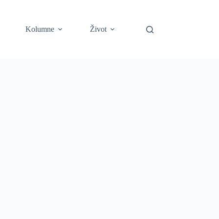
Kolumne
Život