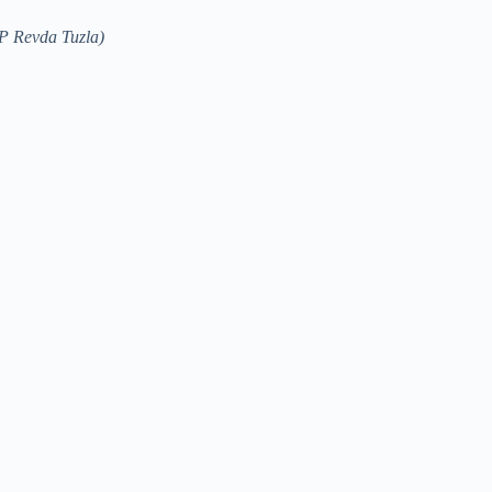
PP Revda Tuzla)