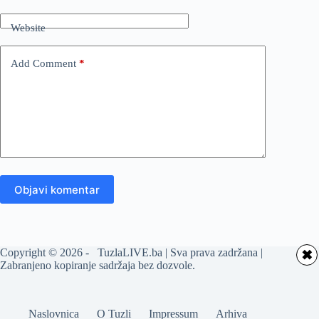
Website
Add Comment
*
Objavi komentar
Copyright © 2026 - TuzlaLIVE.ba | Sva prava zadržana |
✖
Zabranjeno kopiranje sadržaja bez dozvole.
Naslovnica
O Tuzli
Impressum
Arhiva