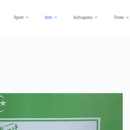
Sport
Info
Izdvajamo
Teme