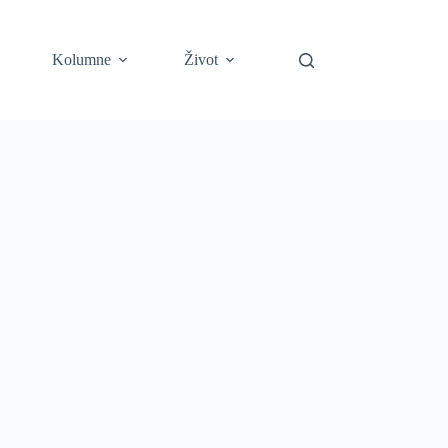
Kolumne
Život