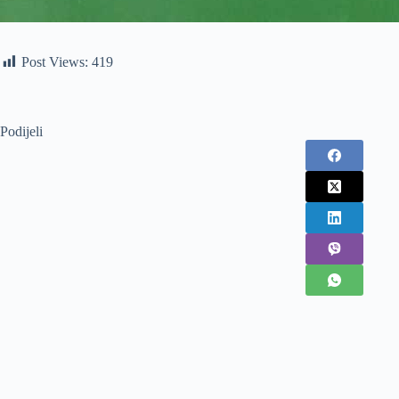
Post Views:
419
Podijeli