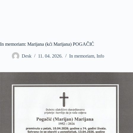
In memoriam: Marijana (kći Marijana) POGAČIĆ
Desk
11. 04. 2026.
In memoriam
,
Info