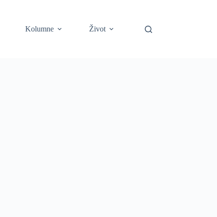
Kolumne
Život