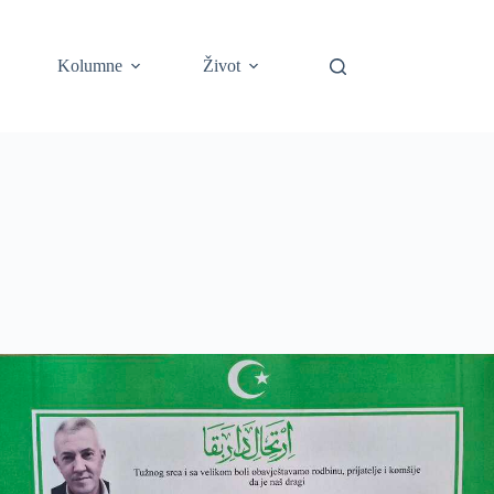
Kolumne
Život