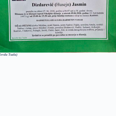
Revda Tuzla)