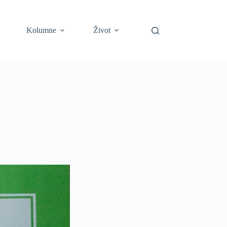
Kolumne
Život