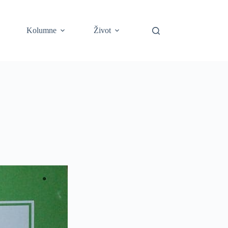
Kolumne
Život