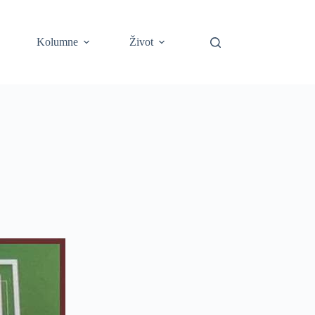
Kolumne
Život