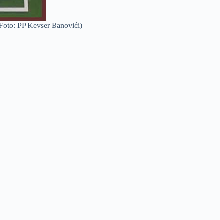
, Foto: PP Kevser Banovići)