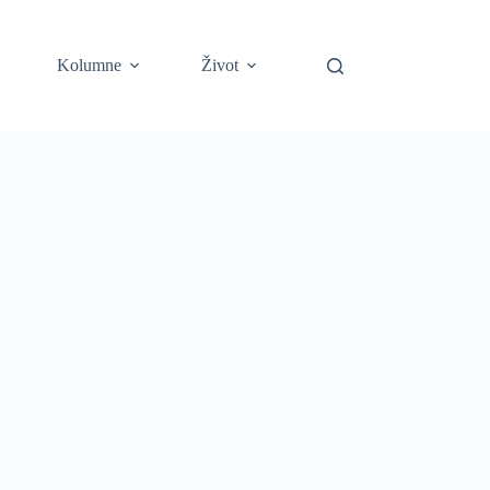
Kolumne
Život