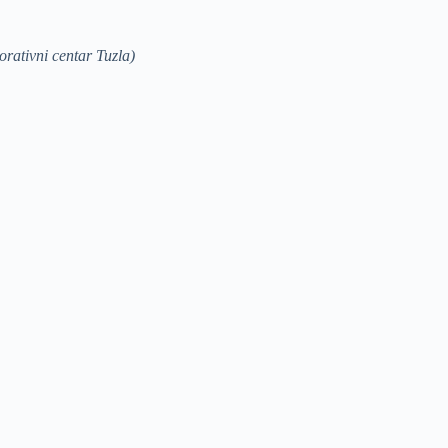
rativni centar Tuzla)