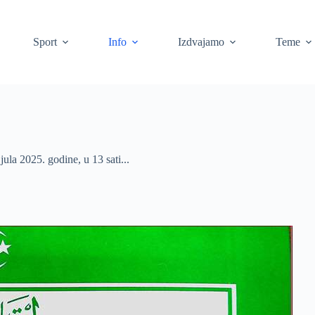
Sport
Info
Izdvajamo
Teme
jula 2025. godine, u 13 sati...