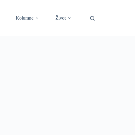
Kolumne
Život