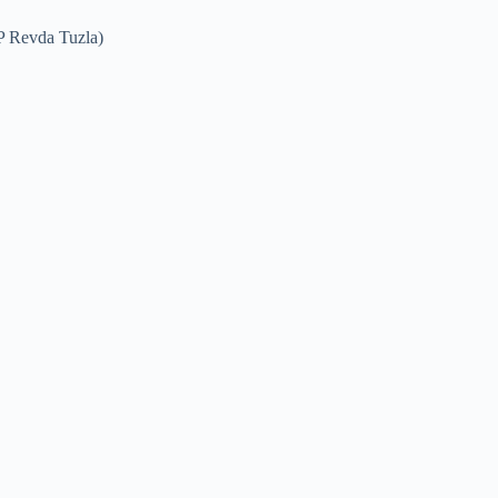
PP Revda Tuzla)