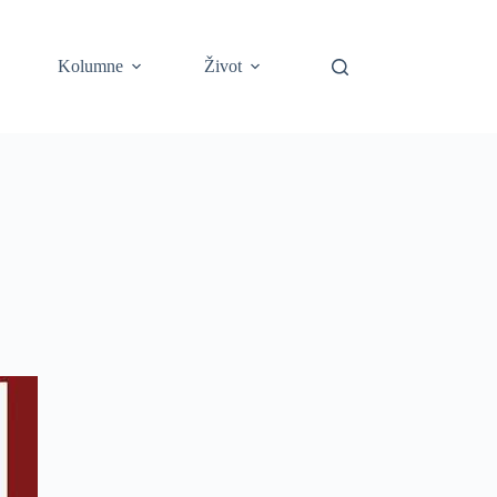
Kolumne
Život