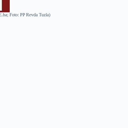
E.ba; Foto: PP Revda Tuzla)