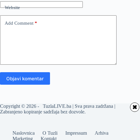
Website
Add Comment
*
Objavi komentar
Copyright © 2026 - TuzlaLIVE.ba | Sva prava zadržana |
✖
Zabranjeno kopiranje sadržaja bez dozvole.
Naslovnica
O Tuzli
Impressum
Arhiva
Marketing
Kontakt