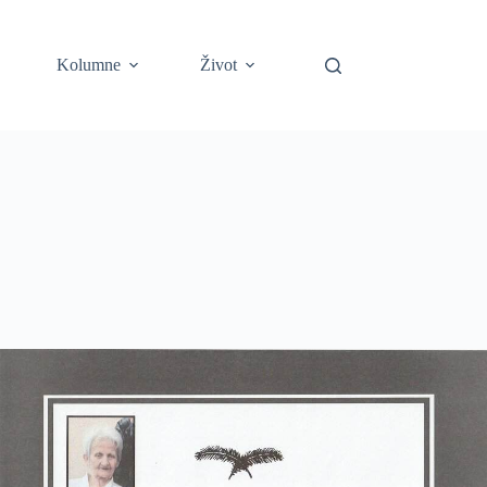
Kolumne
Život