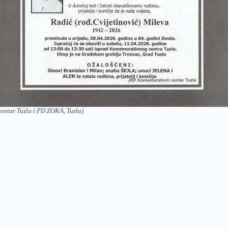
entar Tuzla i PD ZOKA, Tuzla)