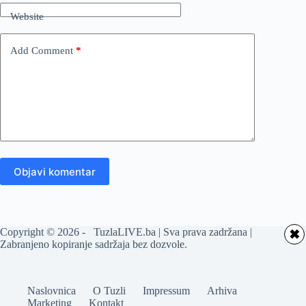
Website
Add Comment
*
Objavi komentar
Copyright © 2026 - TuzlaLIVE.ba | Sva prava zadržana |
✖
Zabranjeno kopiranje sadržaja bez dozvole.
Naslovnica
O Tuzli
Impressum
Arhiva
Marketing
Kontakt