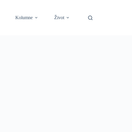
Kolumne
Život