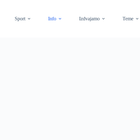
Sport
Info
Izdvajamo
Teme