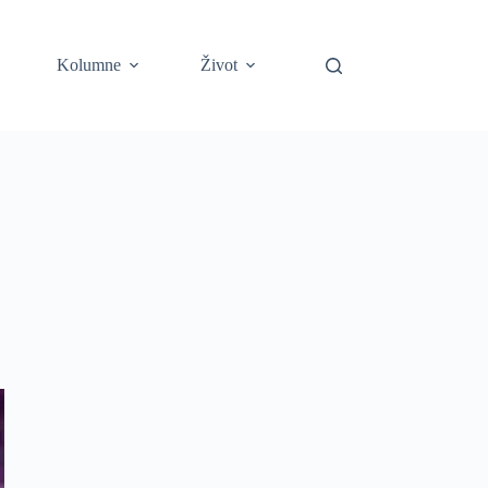
Kolumne
Život