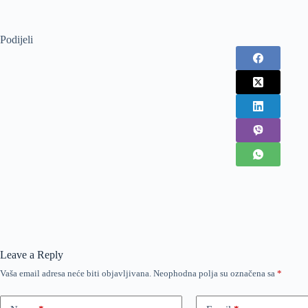
Podijeli
Leave a Reply
Vaša email adresa neće biti objavljivana.
Neophodna polja su označena sa
*