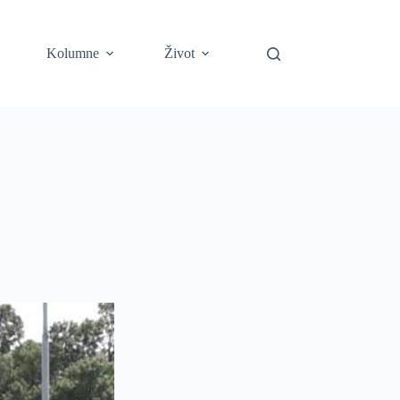
Kolumne
Život