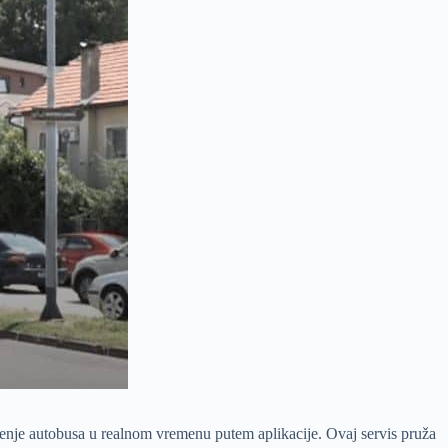
enje autobusa u realnom vremenu putem aplikacije. Ovaj servis pruža