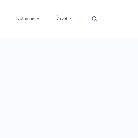
Kolumne
Život