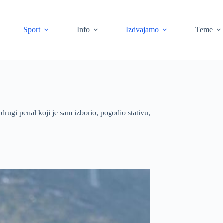
Sport
Info
Izdvajamo
Teme
drugi penal koji je sam izborio, pogodio stativu,