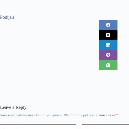
Podijeli
Leave a Reply
Vaša email adresa neće biti objavljivana.
Neophodna polja su označena sa
*