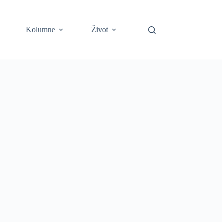
Kolumne
Život