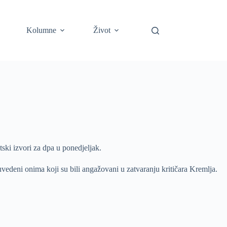
Kolumne
Život
ski izvori za dpa u ponedjeljak.
vedeni onima koji su bili angažovani u zatvaranju kritičara Kremlja.