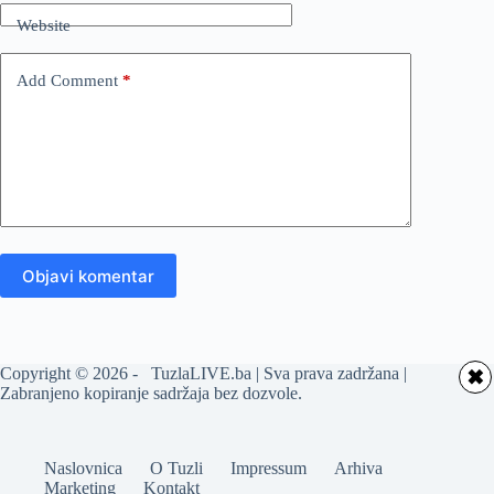
Website
Add Comment
*
Objavi komentar
Copyright © 2026 - TuzlaLIVE.ba | Sva prava zadržana |
✖
Zabranjeno kopiranje sadržaja bez dozvole.
Naslovnica
O Tuzli
Impressum
Arhiva
Marketing
Kontakt