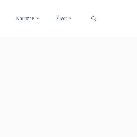
Kolumne
Život