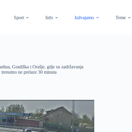
Sport
Info
Izdvajamo
Teme
adina, Gradiška i Orašje, gdje su zadržavanja
 trenutno ne prelaze 30 minuta