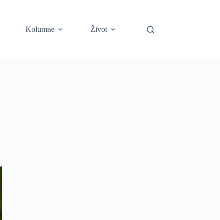
Kolumne
Život