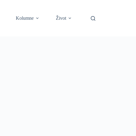
Kolumne
Život