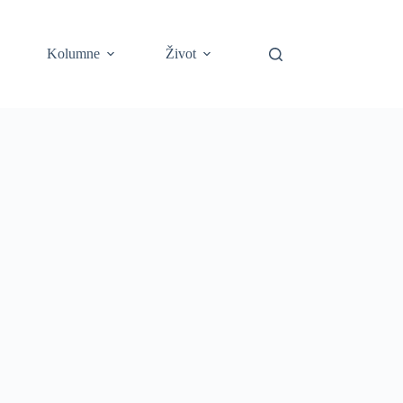
Kolumne
Život