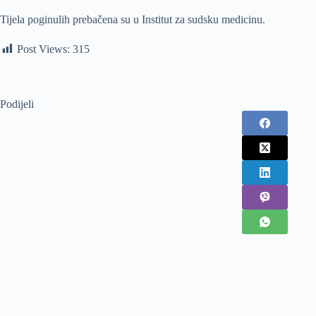
Tijela poginulih prebačena su u Institut za sudsku medicinu.
Post Views:
315
Podijeli