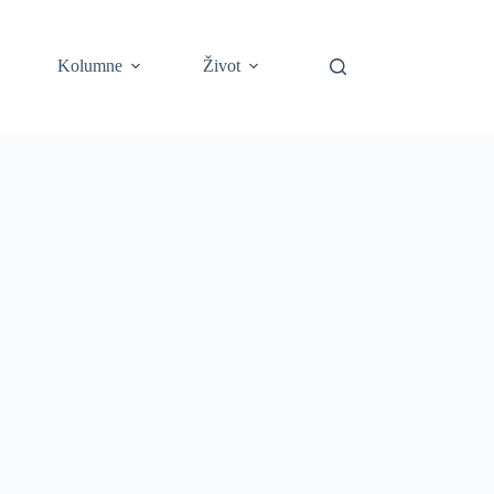
Kolumne
Život