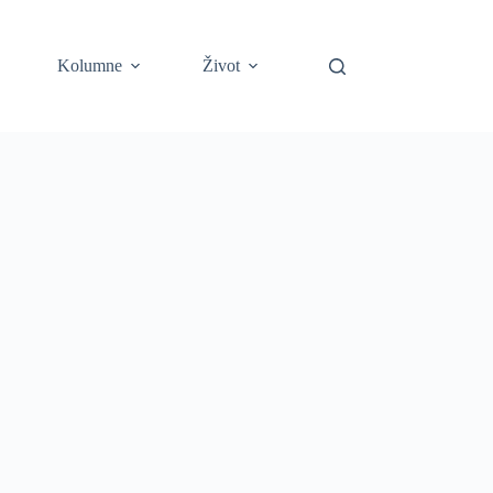
Kolumne
Život