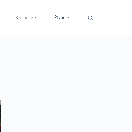
Kolumne
Život