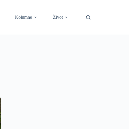
Kolumne
Život