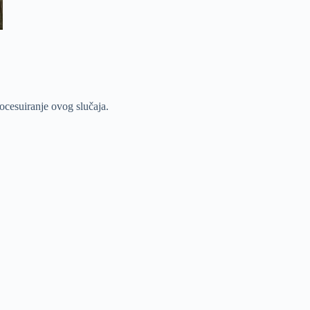
rocesuiranje ovog slučaja.