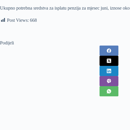
Ukupno potrebna sredstva za isplatu penzija za mjesec juni, iznose o
Post Views:
668
Podijeli