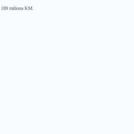
ko 189 miliona KM.