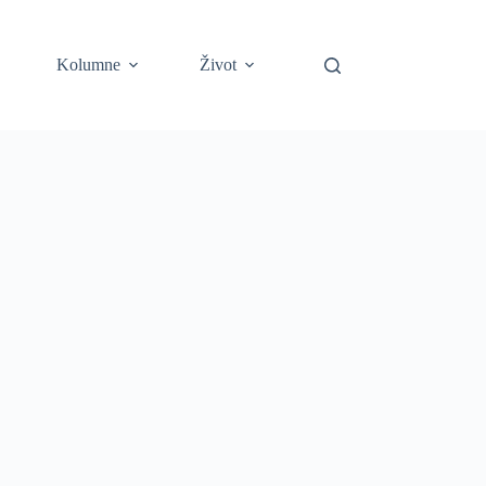
Kolumne
Život