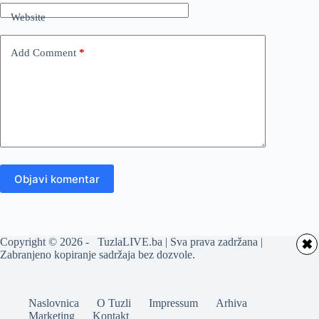
Website
Add Comment
*
Objavi komentar
Copyright © 2026 - TuzlaLIVE.ba | Sva prava zadržana |
✖
Zabranjeno kopiranje sadržaja bez dozvole.
Naslovnica
O Tuzli
Impressum
Arhiva
Marketing
Kontakt