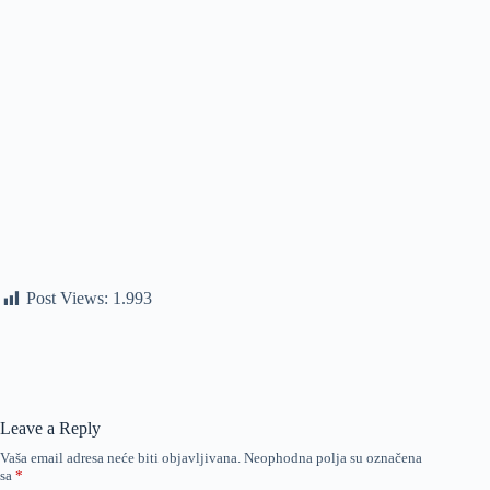
Post Views:
1.993
Leave a Reply
Vaša email adresa neće biti objavljivana.
Neophodna polja su označena
sa
*