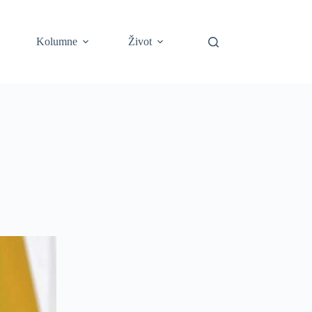
Kolumne
Život