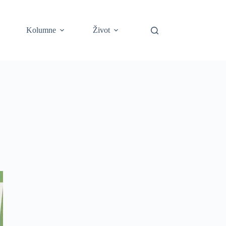
Kolumne
Život