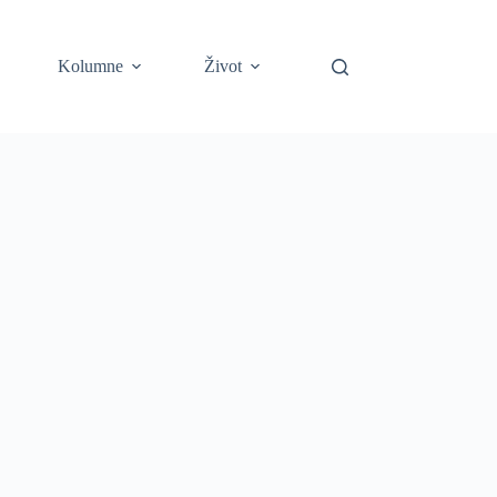
Kolumne
Život