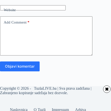
Website
Add Comment
*
Objavi komentar
Copyright © 2026 - TuzlaLIVE.ba | Sva prava zadržana |
✖
Zabranjeno kopiranje sadržaja bez dozvole.
Naslovnica
O Tuzli
Impressum
Arhiva