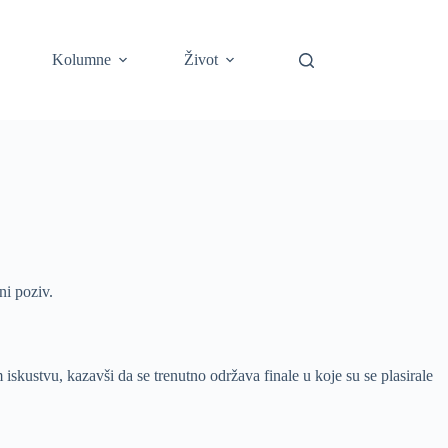
Kolumne
Život
ni poziv.
iskustvu, kazavši da se trenutno održava finale u koje su se plasirale