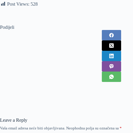
Post Views:
528
Podijeli
Leave a Reply
Vaša email adresa neće biti objavljivana.
Neophodna polja su označena sa
*